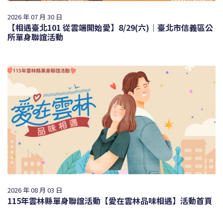
2026 年 07 月 30 日
【相遇臺北101 從雲端開始愛】8/29(六)｜臺北市信義區公
所單身聯誼活動
2026 年 08 月 03 日
115年雲林縣單身聯誼活動【愛在雲林品味相遇】活動首頁