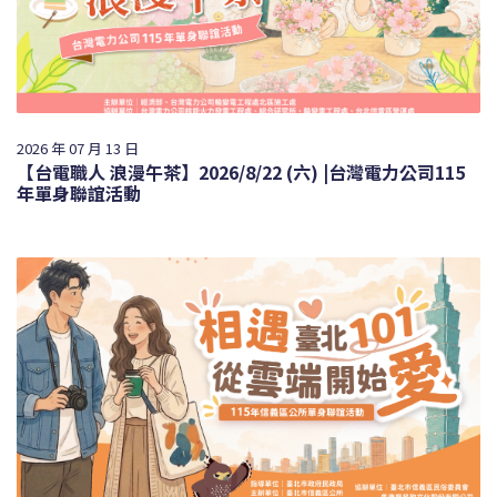
2026 年 07 月 13 日
【台電職人 浪漫午茶】2026/8/22 (六) |台灣電力公司115
年單身聯誼活動