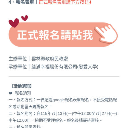
4、報名表單｜
正式報名表單請下方按鈕⬇️
主辦單位｜雲林縣政府民政處
承辦單位｜緣滿幸福股份有限公司(戀愛大學)
【活動須知】
❤️ 報名須知
一、報名方式：一律透過google報名表單報名
，不接受電話報
名或活動當天現場報名。
二、報名期間：自115年7月13日(一)中午12:00至7月27日(一)
中午12:00止，逾期不受理報名。報名後請靜待審核。
三、報名所需資料：