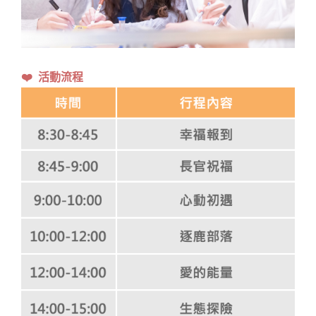
❤️ 活動流程