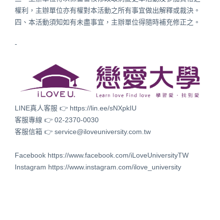
權利，主辦單位亦有權對本活動之所有事宜做出解釋或裁決。
四、本活動須知如有未盡事宜，主辦單位得隨時補充修正之。
-
LINE真人客服 👉
https://lin.ee/sNXpkIU
客服專線 👉 02-2370-0030
客服信箱 👉 service@iloveuniversity.com.tw
Facebook
https://www.facebook.com/iLoveUniversityTW
Instagram
https://www.instagram.com/ilove_university