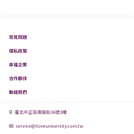
常見問題
隱私政策
幸福企業
合作夥伴
聯絡我們
臺北中正區南陽街36號3樓
service@iloveuniversity.com.tw