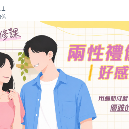
人士
關係