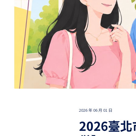
2026 年 06 月 01 日
2026臺