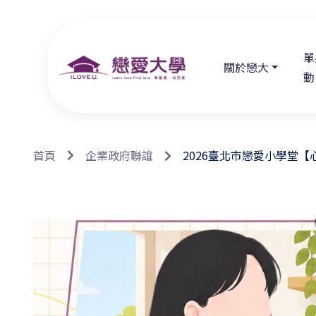
單
關於戀大
動
首頁
企業政府聯誼
2026臺北市戀愛小學堂