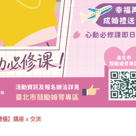
儀】講座 x 交流